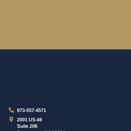
973-557-4571
2001 US-46
Suite 206